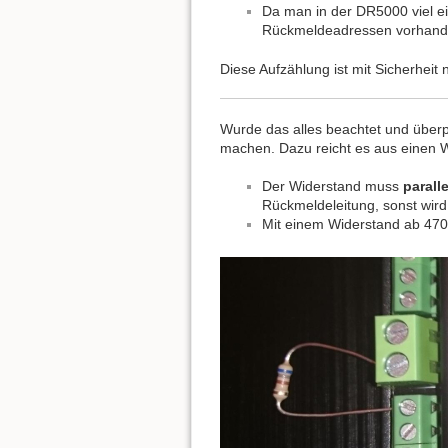
Da man in der DR5000 viel e
Rückmeldeadressen vorhanden
Diese Aufzählung ist mit Sicherheit 
Wurde das alles beachtet und übe
machen. Dazu reicht es aus einen
Der Widerstand muss
paralle
Rückmeldeleitung, sonst wird
Mit einem Widerstand ab 470 