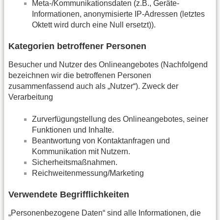
Meta-/Kommunikationsdaten (z.B., Geräte-
Informationen, anonymisierte IP-Adressen (letztes
Oktett wird durch eine Null ersetzt)).
Kategorien betroffener Personen
Besucher und Nutzer des Onlineangebotes (Nachfolgend
bezeichnen wir die betroffenen Personen
zusammenfassend auch als „Nutzer“). Zweck der
Verarbeitung
Zurverfügungstellung des Onlineangebotes, seiner
Funktionen und Inhalte.
Beantwortung von Kontaktanfragen und
Kommunikation mit Nutzern.
Sicherheitsmaßnahmen.
Reichweitenmessung/Marketing
Verwendete Begrifflichkeiten
„Personenbezogene Daten“ sind alle Informationen, die