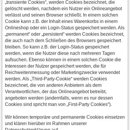
„transiente Cookies“, werden Cookies bezeichnet, die
gelöscht werden, nachdem ein Nutzer ein Onlineangebot
verlässt und seinen Browser schließt. In einem solchen
Cookie kann z.B. der Inhalt eines Warenkorbs in einem
Onlineshop oder ein Login-Status gespeichert werden. Als
„permanent“ oder „persistent“ werden Cookies bezeichnet,
die auch nach dem Schließen des Browsers gespeichert
bleiben. So kann z.B. der Login-Status gespeichert
werden, wenn die Nutzer diese nach mehreren Tagen
aufsuchen. Ebenso können in einem solchen Cookie die
Interessen der Nutzer gespeichert werden, die für
Reichweitenmessung oder Marketingzwecke verwendet
werden. Als „Third-Party-Cookie“ werden Cookies
bezeichnet, die von anderen Anbietern als dem
Verantwortlichen, der das Onlineangebot betreibt,
angeboten werden (andernfalls, wenn es nur dessen
Cookies sind spricht man von „First-Party Cookies“).
Wir können temporäre und permanente Cookies einsetzen
und klären hierüber im Rahmen unserer
Datenschutzerklärung auf.