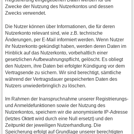
Zwecke der Nutzung des Nutzerkontos und dessen
Zwecks verwendet.
Die Nutzer können über Informationen, die für deren
Nutzerkonto relevant sind, wie z.B. technische
Änderungen, per E-Mail informiert werden. Wenn Nutzer
ihr Nutzerkonto gekündigt haben, werden deren Daten im
Hinblick auf das Nutzerkonto, vorbehaltlich einer
gesetzlichen Aufbewahrungspflicht, gelöscht. Es obliegt
den Nutzern, ihre Daten bei erfolgter Kündigung vor dem
Vertragsende zu sichern. Wir sind berechtigt, sämtliche
während der Vertragsdauer gespeicherten Daten des
Nutzers unwiederbringlich zu löschen.
Im Rahmen der Inanspruchnahme unserer Registrierungs-
und Anmeldefunktionen sowie der Nutzung des
Nutzerkontos, speichern wir die anonymisierte IP-Adresse
(letztes Oktett wird durch eine Null ersetzt) und den
Zeitpunkt der jeweiligen Nutzerhandlung. Die
Speicherung erfolgt auf Grundlage unserer berechtigten