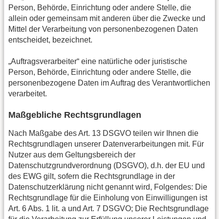
Person, Behörde, Einrichtung oder andere Stelle, die
allein oder gemeinsam mit anderen über die Zwecke und
Mittel der Verarbeitung von personenbezogenen Daten
entscheidet, bezeichnet.
„Auftragsverarbeiter“ eine natürliche oder juristische
Person, Behörde, Einrichtung oder andere Stelle, die
personenbezogene Daten im Auftrag des Verantwortlichen
verarbeitet.
Maßgebliche Rechtsgrundlagen
Nach Maßgabe des Art. 13 DSGVO teilen wir Ihnen die
Rechtsgrundlagen unserer Datenverarbeitungen mit. Für
Nutzer aus dem Geltungsbereich der
Datenschutzgrundverordnung (DSGVO), d.h. der EU und
des EWG gilt, sofern die Rechtsgrundlage in der
Datenschutzerklärung nicht genannt wird, Folgendes: Die
Rechtsgrundlage für die Einholung von Einwilligungen ist
Art. 6 Abs. 1 lit. a und Art. 7 DSGVO; Die Rechtsgrundlage