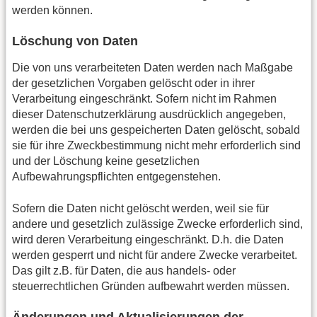
werden können.
Löschung von Daten
Die von uns verarbeiteten Daten werden nach Maßgabe
der gesetzlichen Vorgaben gelöscht oder in ihrer
Verarbeitung eingeschränkt. Sofern nicht im Rahmen
dieser Datenschutzerklärung ausdrücklich angegeben,
werden die bei uns gespeicherten Daten gelöscht, sobald
sie für ihre Zweckbestimmung nicht mehr erforderlich sind
und der Löschung keine gesetzlichen
Aufbewahrungspflichten entgegenstehen.
Sofern die Daten nicht gelöscht werden, weil sie für
andere und gesetzlich zulässige Zwecke erforderlich sind,
wird deren Verarbeitung eingeschränkt. D.h. die Daten
werden gesperrt und nicht für andere Zwecke verarbeitet.
Das gilt z.B. für Daten, die aus handels- oder
steuerrechtlichen Gründen aufbewahrt werden müssen.
Änderungen und Aktualisierungen der