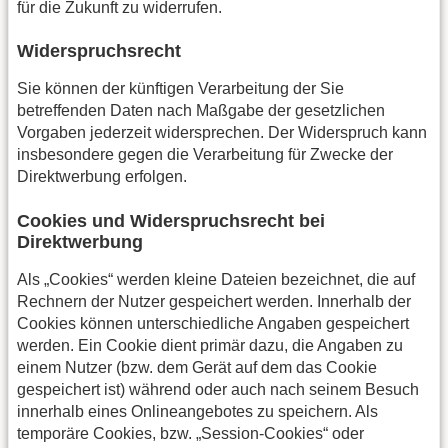
für die Zukunft zu widerrufen.
Widerspruchsrecht
Sie können der künftigen Verarbeitung der Sie
betreffenden Daten nach Maßgabe der gesetzlichen
Vorgaben jederzeit widersprechen. Der Widerspruch kann
insbesondere gegen die Verarbeitung für Zwecke der
Direktwerbung erfolgen.
Cookies und Widerspruchsrecht bei
Direktwerbung
Als „Cookies“ werden kleine Dateien bezeichnet, die auf
Rechnern der Nutzer gespeichert werden. Innerhalb der
Cookies können unterschiedliche Angaben gespeichert
werden. Ein Cookie dient primär dazu, die Angaben zu
einem Nutzer (bzw. dem Gerät auf dem das Cookie
gespeichert ist) während oder auch nach seinem Besuch
innerhalb eines Onlineangebotes zu speichern. Als
temporäre Cookies, bzw. „Session-Cookies“ oder