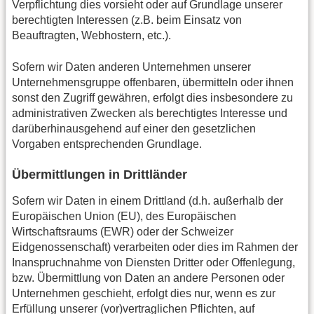
Verpflichtung dies vorsieht oder auf Grundlage unserer
berechtigten Interessen (z.B. beim Einsatz von
Beauftragten, Webhostern, etc.).
Sofern wir Daten anderen Unternehmen unserer
Unternehmensgruppe offenbaren, übermitteln oder ihnen
sonst den Zugriff gewähren, erfolgt dies insbesondere zu
administrativen Zwecken als berechtigtes Interesse und
darüberhinausgehend auf einer den gesetzlichen
Vorgaben entsprechenden Grundlage.
Übermittlungen in Drittländer
Sofern wir Daten in einem Drittland (d.h. außerhalb der
Europäischen Union (EU), des Europäischen
Wirtschaftsraums (EWR) oder der Schweizer
Eidgenossenschaft) verarbeiten oder dies im Rahmen der
Inanspruchnahme von Diensten Dritter oder Offenlegung,
bzw. Übermittlung von Daten an andere Personen oder
Unternehmen geschieht, erfolgt dies nur, wenn es zur
Erfüllung unserer (vor)vertraglichen Pflichten, auf