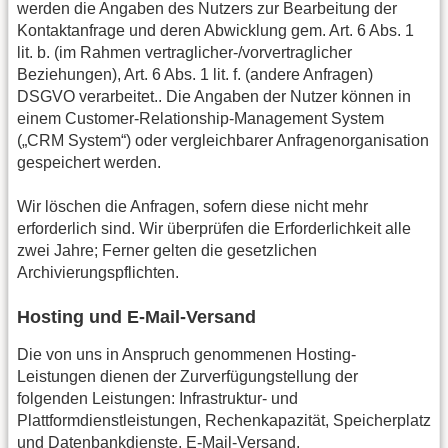
werden die Angaben des Nutzers zur Bearbeitung der
Kontaktanfrage und deren Abwicklung gem. Art. 6 Abs. 1
lit. b. (im Rahmen vertraglicher-/vorvertraglicher
Beziehungen), Art. 6 Abs. 1 lit. f. (andere Anfragen)
DSGVO verarbeitet.. Die Angaben der Nutzer können in
einem Customer-Relationship-Management System
(„CRM System“) oder vergleichbarer Anfragenorganisation
gespeichert werden.
Wir löschen die Anfragen, sofern diese nicht mehr
erforderlich sind. Wir überprüfen die Erforderlichkeit alle
zwei Jahre; Ferner gelten die gesetzlichen
Archivierungspflichten.
Hosting und E-Mail-Versand
Die von uns in Anspruch genommenen Hosting-
Leistungen dienen der Zurverfügungstellung der
folgenden Leistungen: Infrastruktur- und
Plattformdienstleistungen, Rechenkapazität, Speicherplatz
und Datenbankdienste, E-Mail-Versand,