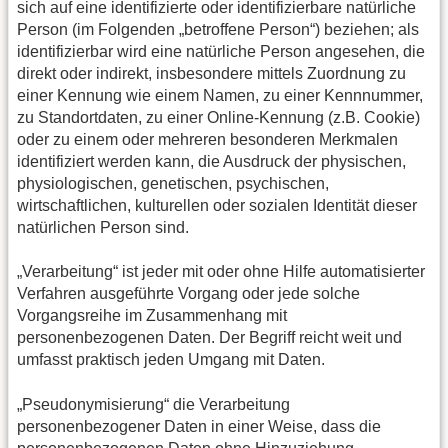
sich auf eine identifizierte oder identifizierbare natürliche
Person (im Folgenden „betroffene Person“) beziehen; als
identifizierbar wird eine natürliche Person angesehen, die
direkt oder indirekt, insbesondere mittels Zuordnung zu
einer Kennung wie einem Namen, zu einer Kennnummer,
zu Standortdaten, zu einer Online-Kennung (z.B. Cookie)
oder zu einem oder mehreren besonderen Merkmalen
identifiziert werden kann, die Ausdruck der physischen,
physiologischen, genetischen, psychischen,
wirtschaftlichen, kulturellen oder sozialen Identität dieser
natürlichen Person sind.
„Verarbeitung“ ist jeder mit oder ohne Hilfe automatisierter
Verfahren ausgeführte Vorgang oder jede solche
Vorgangsreihe im Zusammenhang mit
personenbezogenen Daten. Der Begriff reicht weit und
umfasst praktisch jeden Umgang mit Daten.
„Pseudonymisierung“ die Verarbeitung
personenbezogener Daten in einer Weise, dass die