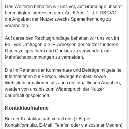
Des Weiteren behalten wir uns vor, auf Grundlage unserer
berechtigten Interessen gem. Art. 6 Abs. 1 lit. f. DSGVO,
die Angaben der Nutzer zwecks Spamerkennung zu
verarbeiten.
Auf derselben Rechtsgrundlage behalten wir uns vor, im
Fall von Umfragen die IP-Adressen der Nutzer für deren
Dauer zu speichern und Cookies zu verwenden, um
Mehrfachabstimmungen zu vermeiden.
Die im Rahmen der Kommentare und Beiträge mitgeteilte
Informationen zur Person, etwaige Kontakt- sowie
Websiteinformationen als auch die inhaltlichen Angaben,
werden von uns bis zum Widerspruch der Nutzer
dauerhaft gespeichert.
Kontaktaufnahme
Bei der Kontaktaufnahme mit uns (z.B. per
Kontaktformular, E-Mail, Telefon oder via sozialer Medien)