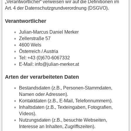
„Verantwortlicher“ verweisen wir auf die Definitionen im
Art. 4 der Datenschutzgrundverordnung (DSGVO).
Verantwortlicher
Julian-Marcus Daniel Merker
Zellerstraße 57
4600 Wels
Österreich / Austria
Tel: +43 (0)670-6067332
E-Mail: info@julian-merker.at
Arten der verarbeiteten Daten
Bestandsdaten (z.B., Personen-Stammdaten,
Namen oder Adressen).
Kontaktdaten (z.B., E-Mail, Telefonnummern).
Inhaltsdaten (z.B., Texteingaben, Fotografien,
Videos).
Nutzungsdaten (z.B., besuchte Webseiten,
Interesse an Inhalten, Zugriffszeiten).