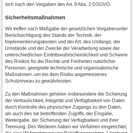
sich nach den Vorgaben des Art. 9 Abs. 2 DSGVO.
Sicherheitsmaßnahmen
Wir treffen nach Maßgabe der gesetzlichen Vorgabenunter
Berücksichtigung des Stands der Technik, der
Implementierungskosten und der Art, des Umfangs, der
Umstände und der Zwecke der Verarbeitung sowie der
unterschiedlichen Eintrittswahrscheinlichkeit und Schwere
des Risikos für die Rechte und Freiheiten natürlicher
Personen, geeignete technische und organisatorische
Maßnahmen, um ein dem Risiko angemessenes
Schutzniveau zu gewährleisten.
Zu den Maßnahmen gehören insbesondere die Sicherung
der Vertraulichkeit, Integrität und Verfügbarkeit von Daten
durch Kontrolle des physischen Zugangs zu den Daten,
als auch des sie betreffenden Zugriffs, der Eingabe,
Weitergabe, der Sicherung der Verfügbarkeit und ihrer
Trennung. Des Weiteren haben wir Verfahren eingerichtet,