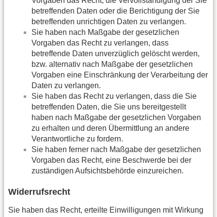
Vorgaben das Recht, die Vervollständigung der Sie
betreffenden Daten oder die Berichtigung der Sie
betreffenden unrichtigen Daten zu verlangen.
Sie haben nach Maßgabe der gesetzlichen
Vorgaben das Recht zu verlangen, dass
betreffende Daten unverzüglich gelöscht werden,
bzw. alternativ nach Maßgabe der gesetzlichen
Vorgaben eine Einschränkung der Verarbeitung der
Daten zu verlangen.
Sie haben das Recht zu verlangen, dass die Sie
betreffenden Daten, die Sie uns bereitgestellt
haben nach Maßgabe der gesetzlichen Vorgaben
zu erhalten und deren Übermittlung an andere
Verantwortliche zu fordern.
Sie haben ferner nach Maßgabe der gesetzlichen
Vorgaben das Recht, eine Beschwerde bei der
zuständigen Aufsichtsbehörde einzureichen.
Widerrufsrecht
Sie haben das Recht, erteilte Einwilligungen mit Wirkung