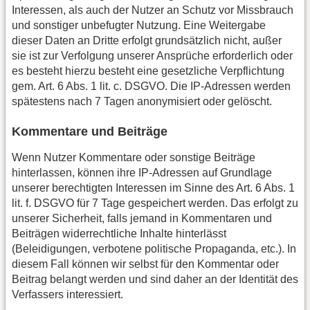
Interessen, als auch der Nutzer an Schutz vor Missbrauch
und sonstiger unbefugter Nutzung. Eine Weitergabe
dieser Daten an Dritte erfolgt grundsätzlich nicht, außer
sie ist zur Verfolgung unserer Ansprüche erforderlich oder
es besteht hierzu besteht eine gesetzliche Verpflichtung
gem. Art. 6 Abs. 1 lit. c. DSGVO. Die IP-Adressen werden
spätestens nach 7 Tagen anonymisiert oder gelöscht.
Kommentare und Beiträge
Wenn Nutzer Kommentare oder sonstige Beiträge
hinterlassen, können ihre IP-Adressen auf Grundlage
unserer berechtigten Interessen im Sinne des Art. 6 Abs. 1
lit. f. DSGVO für 7 Tage gespeichert werden. Das erfolgt zu
unserer Sicherheit, falls jemand in Kommentaren und
Beiträgen widerrechtliche Inhalte hinterlässt
(Beleidigungen, verbotene politische Propaganda, etc.). In
diesem Fall können wir selbst für den Kommentar oder
Beitrag belangt werden und sind daher an der Identität des
Verfassers interessiert.