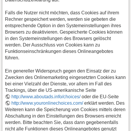
Falls die Nutzer nicht möchten, dass Cookies auf ihrem
Rechner gespeichert werden, werden sie gebeten die
entsprechende Option in den Systemeinstellungen ihres
Browsers zu deaktivieren. Gespeicherte Cookies können
in den Systemeinstellungen des Browsers gelöscht
werden. Der Ausschluss von Cookies kann zu
Funktionseinschränkungen dieses Onlineangebotes
führen.
Ein genereller Widerspruch gegen den Einsatz der zu
Zwecken des Onlinemarketing eingesetzten Cookies kann
bei einer Vielzahl der Dienste, vor allem im Fall des
Trackings, über die US-amerikanische Seite
http://www.aboutads.info/choices/
oder die EU-Seite
http://www.youronlinechoices.com/
erklärt werden. Des
Weiteren kann die Speicherung von Cookies mittels deren
Abschaltung in den Einstellungen des Browsers erreicht
werden. Bitte beachten Sie, dass dann gegebenenfalls
nicht alle Funktionen dieses Onlineangebotes genutzt