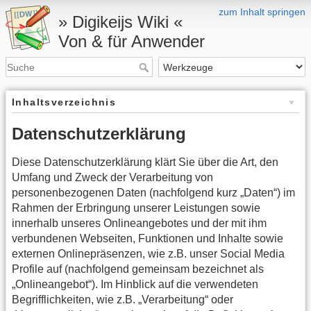
zum Inhalt springen
» Digikeijs Wiki «
Von & für Anwender
Inhaltsverzeichnis
Datenschutzerklärung
Diese Datenschutzerklärung klärt Sie über die Art, den
Umfang und Zweck der Verarbeitung von
personenbezogenen Daten (nachfolgend kurz „Daten“) im
Rahmen der Erbringung unserer Leistungen sowie
innerhalb unseres Onlineangebotes und der mit ihm
verbundenen Webseiten, Funktionen und Inhalte sowie
externen Onlinepräsenzen, wie z.B. unser Social Media
Profile auf (nachfolgend gemeinsam bezeichnet als
„Onlineangebot“). Im Hinblick auf die verwendeten
Begrifflichkeiten, wie z.B. „Verarbeitung“ oder