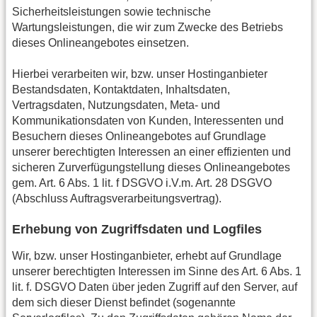
Sicherheitsleistungen sowie technische
Wartungsleistungen, die wir zum Zwecke des Betriebs
dieses Onlineangebotes einsetzen.
Hierbei verarbeiten wir, bzw. unser Hostinganbieter
Bestandsdaten, Kontaktdaten, Inhaltsdaten,
Vertragsdaten, Nutzungsdaten, Meta- und
Kommunikationsdaten von Kunden, Interessenten und
Besuchern dieses Onlineangebotes auf Grundlage
unserer berechtigten Interessen an einer effizienten und
sicheren Zurverfügungstellung dieses Onlineangebotes
gem. Art. 6 Abs. 1 lit. f DSGVO i.V.m. Art. 28 DSGVO
(Abschluss Auftragsverarbeitungsvertrag).
Erhebung von Zugriffsdaten und Logfiles
Wir, bzw. unser Hostinganbieter, erhebt auf Grundlage
unserer berechtigten Interessen im Sinne des Art. 6 Abs. 1
lit. f. DSGVO Daten über jeden Zugriff auf den Server, auf
dem sich dieser Dienst befindet (sogenannte