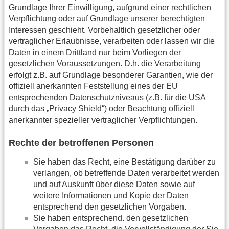
Grundlage Ihrer Einwilligung, aufgrund einer rechtlichen
Verpflichtung oder auf Grundlage unserer berechtigten
Interessen geschieht. Vorbehaltlich gesetzlicher oder
vertraglicher Erlaubnisse, verarbeiten oder lassen wir die
Daten in einem Drittland nur beim Vorliegen der
gesetzlichen Voraussetzungen. D.h. die Verarbeitung
erfolgt z.B. auf Grundlage besonderer Garantien, wie der
offiziell anerkannten Feststellung eines der EU
entsprechenden Datenschutzniveaus (z.B. für die USA
durch das „Privacy Shield“) oder Beachtung offiziell
anerkannter spezieller vertraglicher Verpflichtungen.
Rechte der betroffenen Personen
Sie haben das Recht, eine Bestätigung darüber zu
verlangen, ob betreffende Daten verarbeitet werden
und auf Auskunft über diese Daten sowie auf
weitere Informationen und Kopie der Daten
entsprechend den gesetzlichen Vorgaben.
Sie haben entsprechend. den gesetzlichen