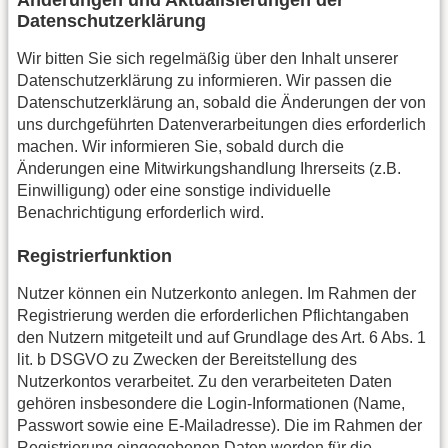
Datenschutzerklärung
Wir bitten Sie sich regelmäßig über den Inhalt unserer
Datenschutzerklärung zu informieren. Wir passen die
Datenschutzerklärung an, sobald die Änderungen der von
uns durchgeführten Datenverarbeitungen dies erforderlich
machen. Wir informieren Sie, sobald durch die
Änderungen eine Mitwirkungshandlung Ihrerseits (z.B.
Einwilligung) oder eine sonstige individuelle
Benachrichtigung erforderlich wird.
Registrierfunktion
Nutzer können ein Nutzerkonto anlegen. Im Rahmen der
Registrierung werden die erforderlichen Pflichtangaben
den Nutzern mitgeteilt und auf Grundlage des Art. 6 Abs. 1
lit. b DSGVO zu Zwecken der Bereitstellung des
Nutzerkontos verarbeitet. Zu den verarbeiteten Daten
gehören insbesondere die Login-Informationen (Name,
Passwort sowie eine E-Mailadresse). Die im Rahmen der
Registrierung eingegebenen Daten werden für die