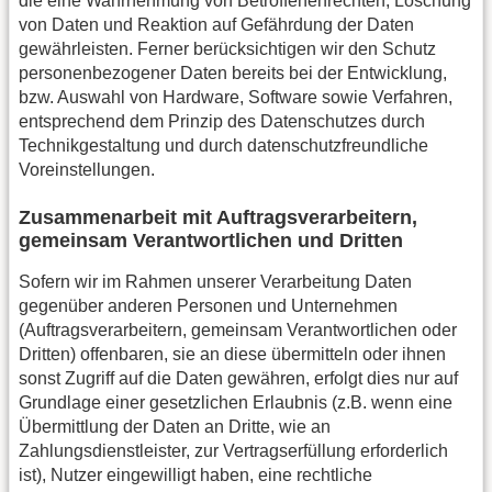
die eine Wahrnehmung von Betroffenenrechten, Löschung
von Daten und Reaktion auf Gefährdung der Daten
gewährleisten. Ferner berücksichtigen wir den Schutz
personenbezogener Daten bereits bei der Entwicklung,
bzw. Auswahl von Hardware, Software sowie Verfahren,
entsprechend dem Prinzip des Datenschutzes durch
Technikgestaltung und durch datenschutzfreundliche
Voreinstellungen.
Zusammenarbeit mit Auftragsverarbeitern,
gemeinsam Verantwortlichen und Dritten
Sofern wir im Rahmen unserer Verarbeitung Daten
gegenüber anderen Personen und Unternehmen
(Auftragsverarbeitern, gemeinsam Verantwortlichen oder
Dritten) offenbaren, sie an diese übermitteln oder ihnen
sonst Zugriff auf die Daten gewähren, erfolgt dies nur auf
Grundlage einer gesetzlichen Erlaubnis (z.B. wenn eine
Übermittlung der Daten an Dritte, wie an
Zahlungsdienstleister, zur Vertragserfüllung erforderlich
ist), Nutzer eingewilligt haben, eine rechtliche