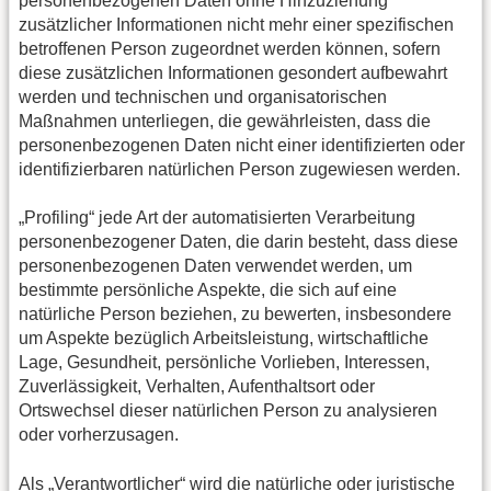
personenbezogenen Daten ohne Hinzuziehung
zusätzlicher Informationen nicht mehr einer spezifischen
betroffenen Person zugeordnet werden können, sofern
diese zusätzlichen Informationen gesondert aufbewahrt
werden und technischen und organisatorischen
Maßnahmen unterliegen, die gewährleisten, dass die
personenbezogenen Daten nicht einer identifizierten oder
identifizierbaren natürlichen Person zugewiesen werden.
„Profiling“ jede Art der automatisierten Verarbeitung
personenbezogener Daten, die darin besteht, dass diese
personenbezogenen Daten verwendet werden, um
bestimmte persönliche Aspekte, die sich auf eine
natürliche Person beziehen, zu bewerten, insbesondere
um Aspekte bezüglich Arbeitsleistung, wirtschaftliche
Lage, Gesundheit, persönliche Vorlieben, Interessen,
Zuverlässigkeit, Verhalten, Aufenthaltsort oder
Ortswechsel dieser natürlichen Person zu analysieren
oder vorherzusagen.
Als „Verantwortlicher“ wird die natürliche oder juristische